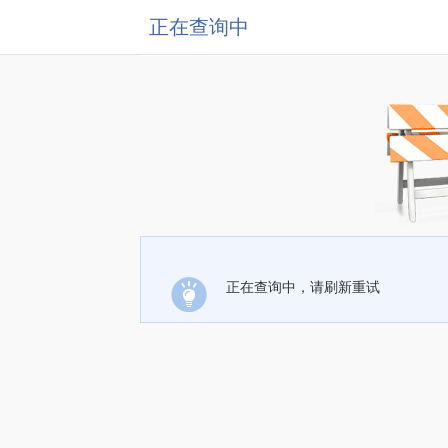
正在查询中
正在查询中，请刷新重试