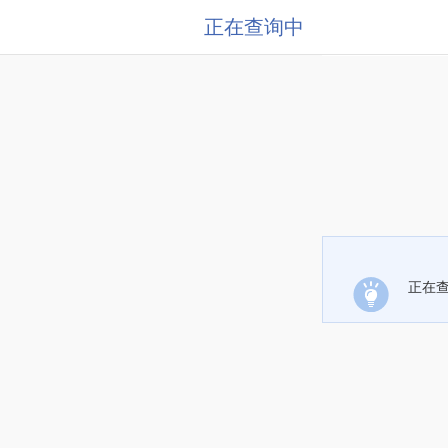
正在查询中
正在