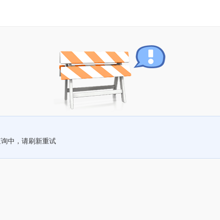
查询中，请刷新重试